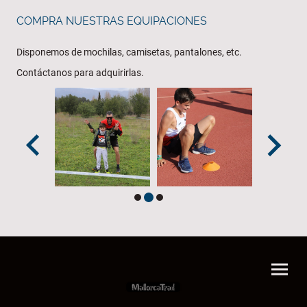
COMPRA NUESTRAS EQUIPACIONES
Disponemos de mochilas, camisetas, pantalones, etc.
Contáctanos para adquirirlas.